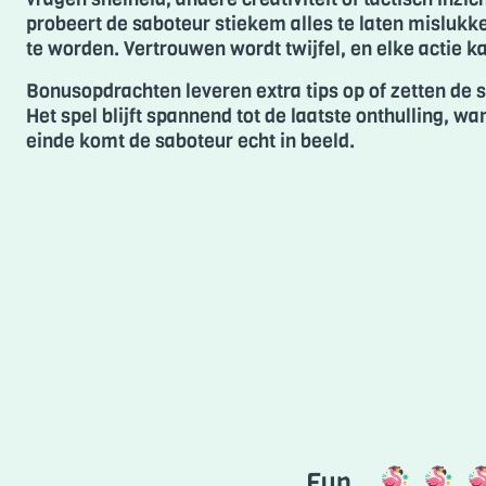
probeert de saboteur stiekem alles te laten mislukk
te worden. Vertrouwen wordt twijfel, en elke actie ka
Bonusopdrachten leveren extra tips op of zetten de 
Het spel blijft spannend tot de laatste onthulling, wa
einde komt de saboteur echt in beeld.
Fun