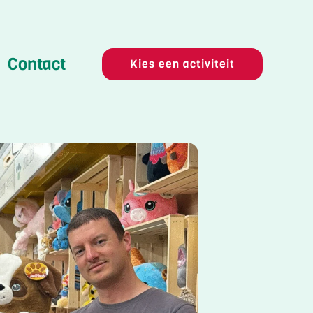
Contact
Kies een activiteit